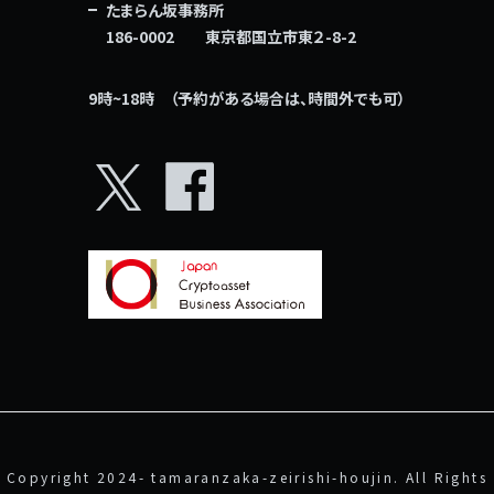
たまらん坂事務所
186-0002 東京都国立市東２-8-2
9時~18時 （予約がある場合は、時間外でも可）
X
facebook
Copyright 2024- tamaranzaka-zeirishi-houjin. All Rights