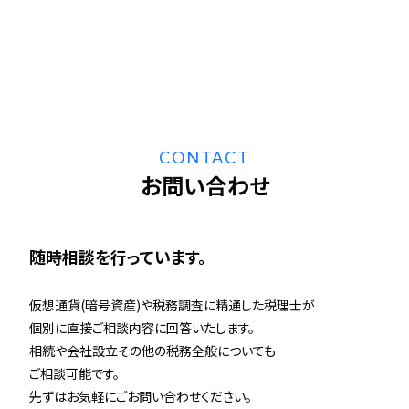
CONTACT
お問い合わせ
随時相談を行っています。
仮想通貨(暗号資産)や税務調査に精通した税理士が
個別に直接ご相談内容に回答いたします。
相続や会社設立その他の税務全般についても
ご相談可能です。
先ずはお気軽にごお問い合わせください。