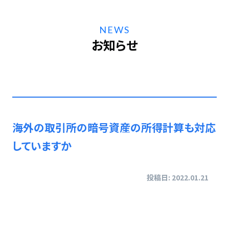
NEWS
お知らせ
海外の取引所の暗号資産の所得計算も対応
していますか
投稿日: 2022.01.21