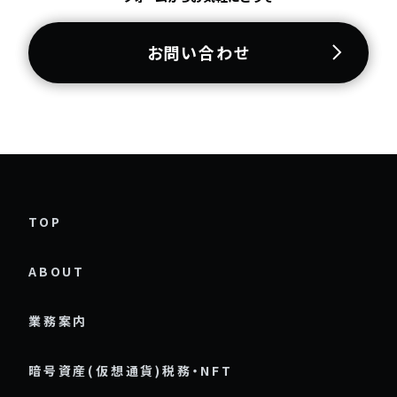
お問い合わせ
TOP
ABOUT
業務案内
暗号資産(仮想通貨)税務・NFT