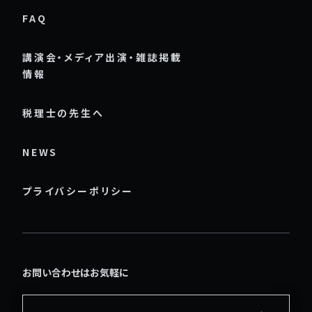
FAQ
講演会・メディア出演・雑誌掲載
情報
税理士の先生へ
NEWS
プライバシーポリシー
お問い合わせはお気軽に