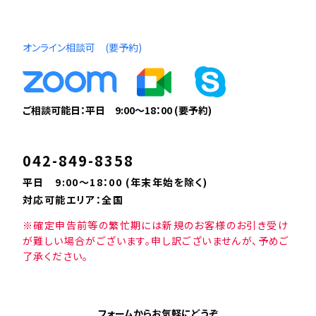
オンライン相談可 (要予約)
ご相談可能日：平日 9:00〜18：00 (要予約)
042-849-8358
平日 9:00〜18：00 (年末年始を除く)
対応可能エリア：全国
※確定申告前等の繁忙期には新規のお客様のお引き受け
が難しい場合がございます。申し訳ございませんが、予めご
了承ください。
フォームからお気軽にどうぞ