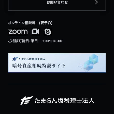
お問い合わせ
オンライン相談可 (要予約)
ご相談可能日：平日 9:00〜18：00