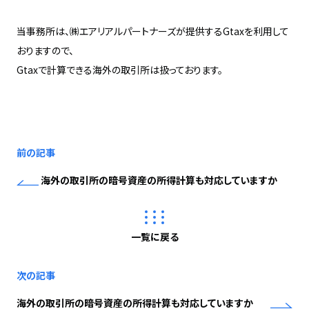
当事務所は、㈱エアリアルパートナーズが提供するGtaxを利用して
おりますので、
Gtaxで計算できる海外の取引所は扱っております。
前の記事
海外の取引所の暗号資産の所得計算も対応していますか
一覧に戻る
次の記事
海外の取引所の暗号資産の所得計算も対応していますか