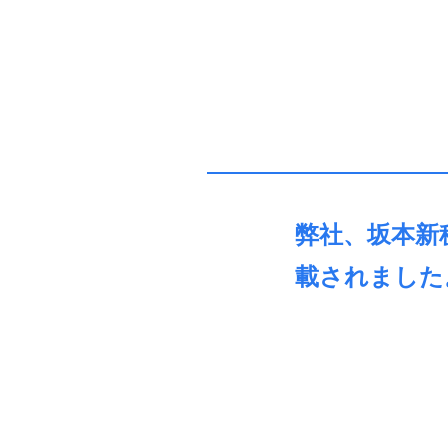
弊社、坂本新
載されました