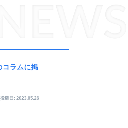
のコラムに掲
投稿日: 2023.05.26