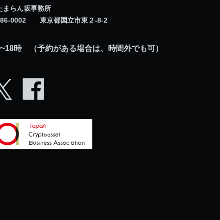
たまらん坂事務所
186-0002 東京都国立市東２-8-2
時~18時 （予約がある場合は、時間外でも可）
facebook