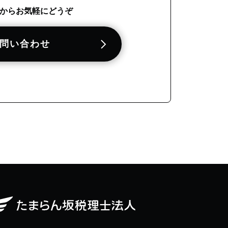
からお気軽にどうぞ
問い合わせ