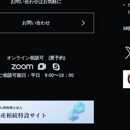
お問い合わせはお気軽に
お問い合わせ
9
オンライン相談可 (要予約)
X
ご相談可能日：平日 9:00〜18：00