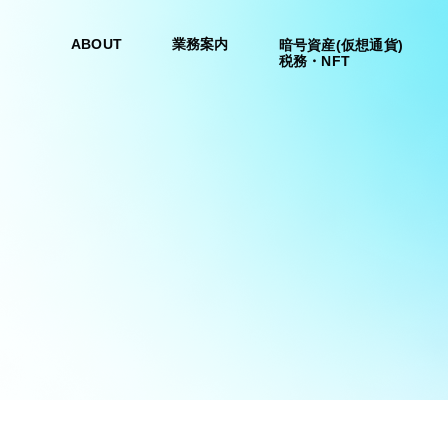
ABOUT
業務案内
暗号資産(仮想通貨)
税務・NFT