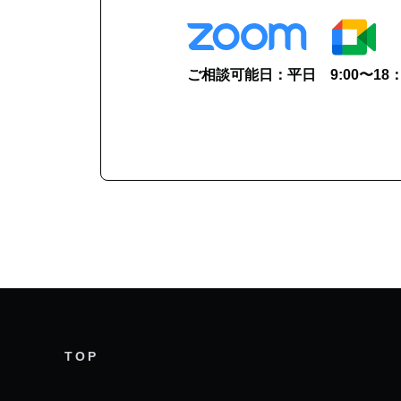
ご相談可能日：平日 9:00〜18：0
TOP