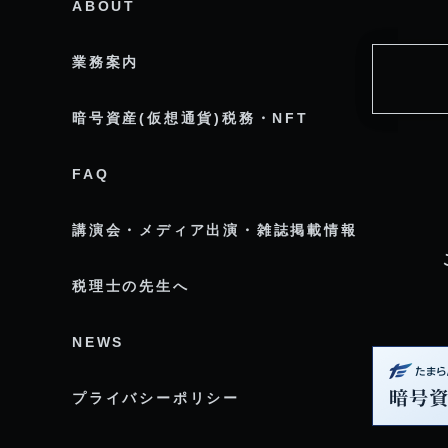
ABOUT
業務案内
暗号資産(仮想通貨)税務・NFT
FAQ
講演会・メディア出演・雑誌掲載情報
税理士の先生へ
NEWS
プライバシーポリシー