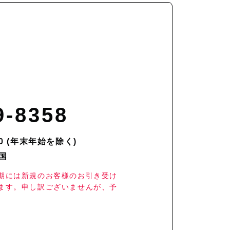
9-8358
00 (年末年始を除く)
国
期には新規のお客様のお引き受け
ます。申し訳ございませんが、予