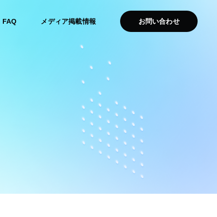
FAQ
メディア掲載情報
お問い合わせ