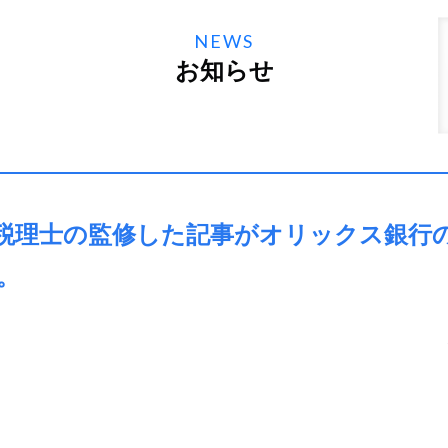
NEWS
お知らせ
税理士の監修した記事がオリックス銀行
。