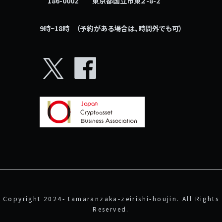
186-0002 東京都国立市東２-8-2
9時~18時 （予約がある場合は、時間外でも可）
X
facebook
Copyright 2024- tamaranzaka-zeirishi-houjin. All Rights
Reserved.