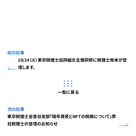
前の記事
10/24（火）東京税理士協同組合主催研修に税理士坂本が登
壇します。
一覧に戻る
次の記事
東京税理士会雪谷支部「暗号資産とNFTの税務について」弊
社税理士の登壇のお知らせ