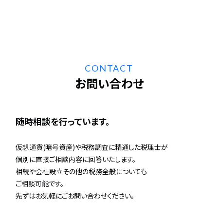
CONTACT
お問い合わせ
随時相談を行っています。
仮想通貨(暗号資産)や税務調査に精通した税理士が
個別に直接ご相談内容に回答いたします。
相続や会社設立その他の税務全般についても
ご相談可能です。
先ずはお気軽にごお問い合わせください。