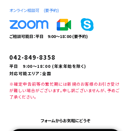
オンライン相談可 (要予約)
ご相談可能日：平日 9:00〜18：00 (要予約)
042-849-8358
平日 9:00〜18：00 (年末年始を除く)
対応可能エリア：全国
※確定申告前等の繁忙期には新規のお客様のお引き受け
が難しい場合がございます。申し訳ございませんが、予めご
了承ください。
フォームからお気軽にどうぞ