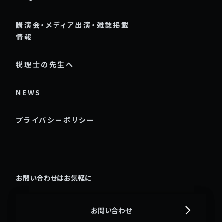
講演会・メディア出演・雑誌掲載
情報
税理士の先生へ
NEWS
プライバシーポリシー
お問い合わせはお気軽に
お問い合わせ