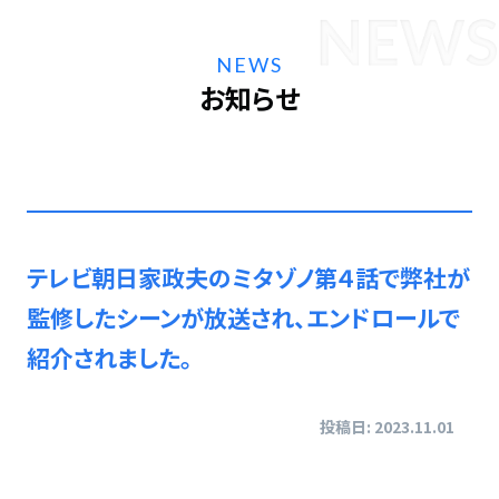
NEWS
お知らせ
テレビ朝日家政夫のミタゾノ第４話で弊社が
監修したシーンが放送され、エンドロールで
紹介されました。
投稿日: 2023.11.01