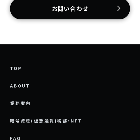
お問い合わせ
TOP
ABOUT
業務案内
暗号資産(仮想通貨)税務・NFT
FAQ