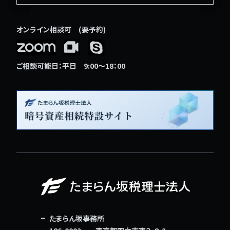
オンライン相談可 (要予約)
ご相談可能日：平日 9:00〜18：00
たまらん坂事務所