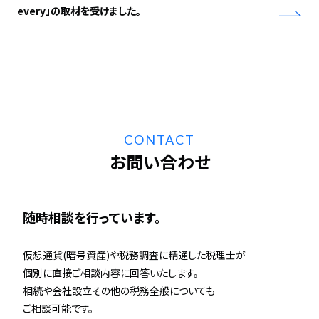
every」の取材を受けました。
CONTACT
お問い合わせ
随時相談を行っています。
仮想通貨(暗号資産)や税務調査に精通した税理士が
個別に直接ご相談内容に回答いたします。
相続や会社設立その他の税務全般についても
ご相談可能です。