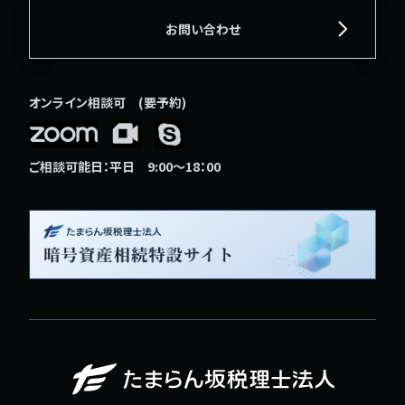
お問い合わせ
オンライン相談可 (要予約)
ご相談可能日：平日 9:00〜18：00