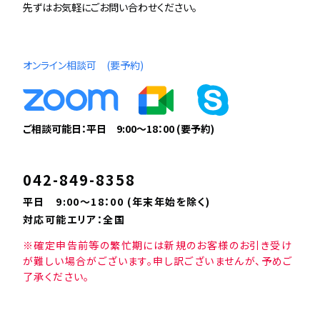
先ずはお気軽にごお問い合わせください。
オンライン相談可 (要予約)
ご相談可能日：平日 9:00〜18：00 (要予約)
042-849-8358
平日 9:00〜18：00 (年末年始を除く)
対応可能エリア：全国
※確定申告前等の繁忙期には新規のお客様のお引き受け
が難しい場合がございます。申し訳ございませんが、予めご
了承ください。