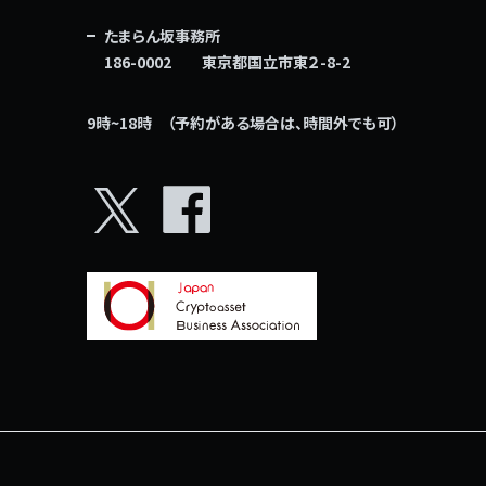
たまらん坂事務所
186-0002 東京都国立市東２-8-2
9時~18時 （予約がある場合は、時間外でも可）
X
facebook