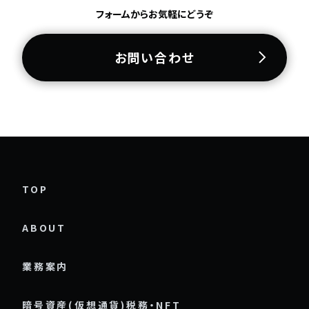
フォームからお気軽にどうぞ
お問い合わせ
TOP
ABOUT
業務案内
暗号資産(仮想通貨)税務・NFT