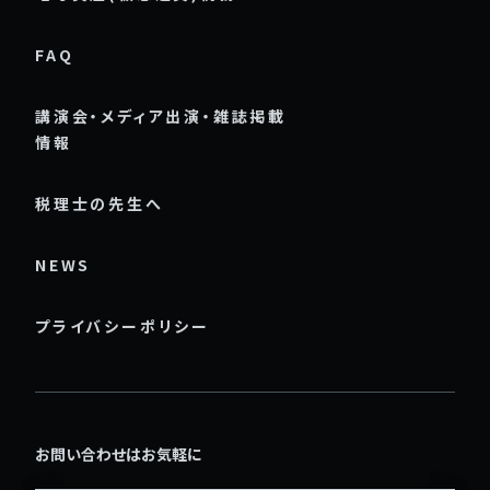
FAQ
講演会・メディア出演・雑誌掲載
情報
税理士の先生へ
NEWS
プライバシーポリシー
お問い合わせはお気軽に