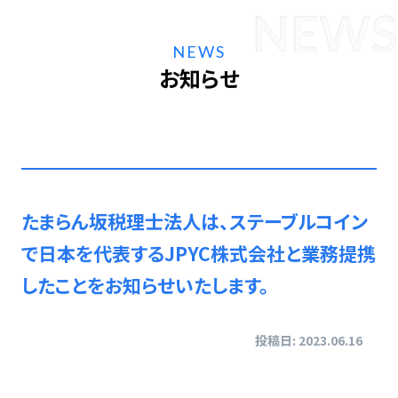
NEWS
お知らせ
たまらん坂税理士法人は、ステーブルコイン
で日本を代表するJPYC株式会社と業務提携
したことをお知らせいたします。
投稿日: 2023.06.16